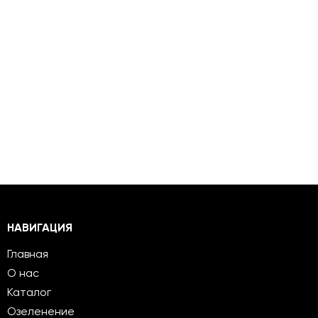
НАВИГАЦИЯ
Главная
О нас
Каталог
Озеленение