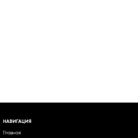
НАВИГАЦИЯ
Главная