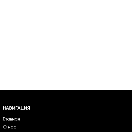
НАВИГАЦИЯ
Главная
О нас