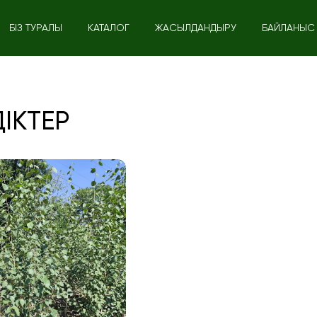
БІЗ ТУРАЛЫ
КАТАЛОГ
ЖАСЫЛДАНДЫРУ
БАЙЛАНЫС
ІКТЕР